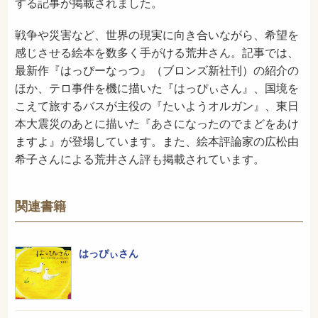
する記事が掲載されました。
戦争や災害など、世界の現実に向き合いながら、希望を
感じさせる絵本を数多く手がける荒井さん。記事では、
最新作『はっぴーなっつ』（ブロンズ新社刊）の紹介の
ほか、テロ事件を機に描いた『はっぴぃさん』、国境を
こえて旅するバスが主役の『たいようオルガン』、東日
本大震災のあとに描いた『あさになったのでまどをあけ
ますよ』が登場しています。また、絵本評論家の広松由
希子さんによる荒井さん評も掲載されています。
関連書籍
はっぴぃさん