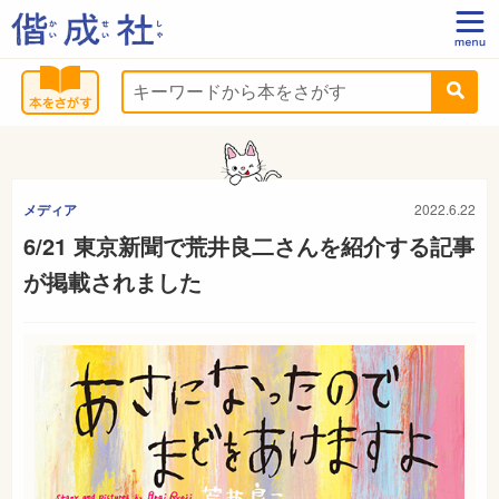
メディア
2022.6.22
6/21 東京新聞で荒井良二さんを紹介する記事
が掲載されました