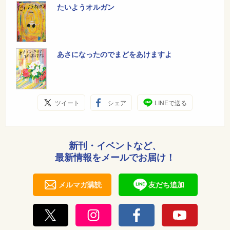
たいようオルガン
あさになったのでまどをあけますよ
ツイート
シェア
LINEで送る
新刊・イベントなど、
最新情報をメールでお届け！
メルマガ購読
友だち追加