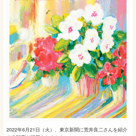
2022年6月21日（火）、東京新聞に荒井良二さんを紹介