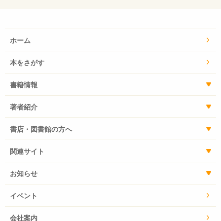
ホーム
本をさがす
書籍情報
著者紹介
書店・図書館の方へ
関連サイト
お知らせ
イベント
会社案内