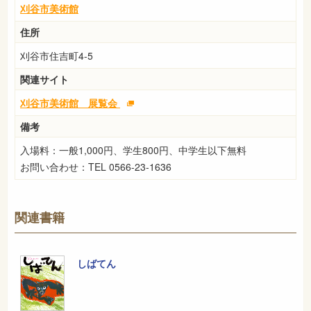
刈谷市美術館
住所
刈谷市住吉町4-5
関連サイト
刈谷市美術館 展覧会
備考
入場料：一般1,000円、学生800円、中学生以下無料
お問い合わせ：TEL 0566-23-1636
関連書籍
しばてん