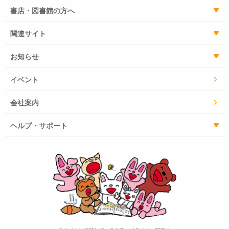
書店・図書館の方へ
関連サイト
お知らせ
イベント
会社案内
ヘルプ・サポート