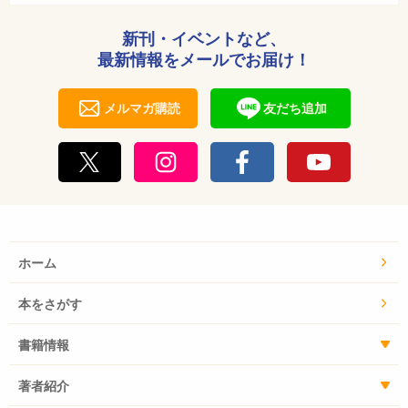
新刊・イベントなど、
最新情報をメールでお届け！
メルマガ購読
友だち追加
ホーム
本をさがす
書籍情報
著者紹介