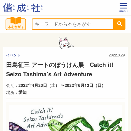
イベント
2022.3.29
田島征三 アートのぼうけん展 Catch it!
Seizo Tashima’s Art Adventure
会期：
2022年4月23日（土） 〜2022年6月12日（日）
場所：
愛知