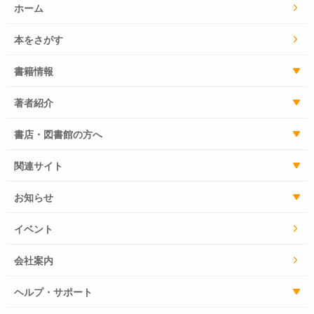
ホーム
本をさがす
書籍情報
著者紹介
書店・図書館の方へ
関連サイト
お知らせ
イベント
会社案内
ヘルプ・サポート