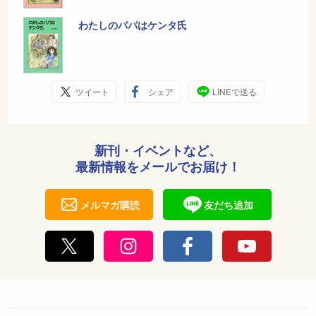
わたしのパパはケンタ氏
ツイート
シェア
LINEで送る
新刊・イベントなど、
最新情報をメールでお届け！
メルマガ購読
友だち追加