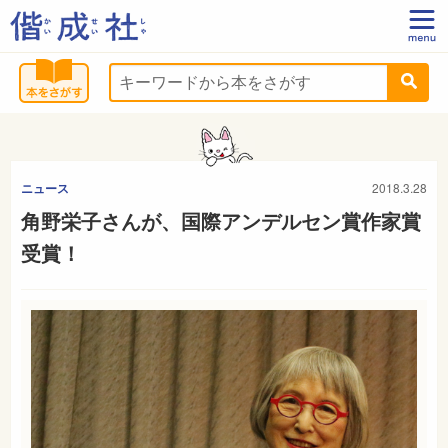
ニュース
2018.3.28
角野栄子さんが、国際アンデルセン賞作家賞
受賞！