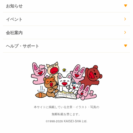
お知らせ
イベント
会社案内
ヘルプ・サポート
本サイトに掲載している文章・イラスト・写真の
無断転載を禁じます。
©1998-2026 KAISEI-SHA Ltd.