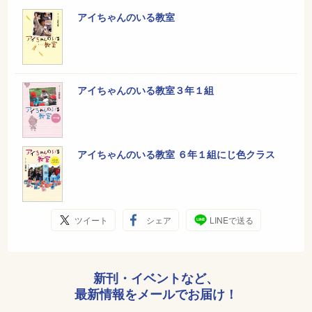
アイちゃんのいる教室
アイちゃんのいる教室３年１組
アイちゃんのいる教室 ６年１組にじ色クラス
ツイート
シェア
LINEで送る
新刊・イベントなど、
最新情報をメールでお届け！