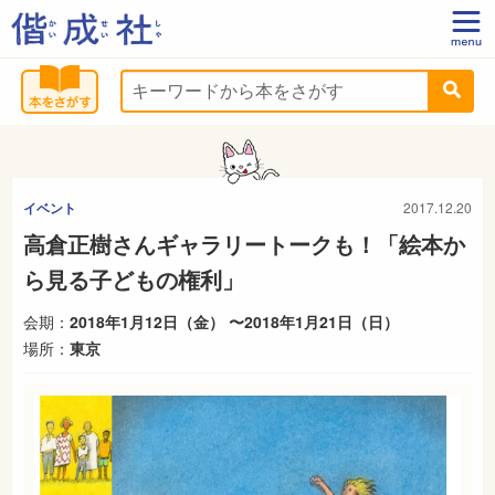
イベント
2017.12.20
高倉正樹さんギャラリートークも！「絵本か
ら見る子どもの権利」
会期：
2018年1月12日（金） 〜2018年1月21日（日）
場所：
東京