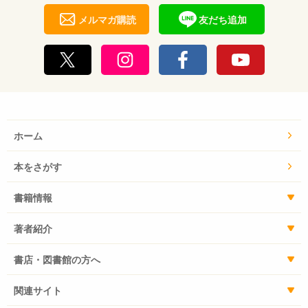
メルマガ購読
友だち追加
ホーム
本をさがす
書籍情報
著者紹介
書店・図書館の方へ
関連サイト