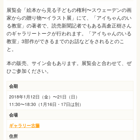
展覧会「絵本から見る子どもの権利〜スウェーデンの画
家からの贈り物〜イラスト展」にて、「アイちゃんのい
る教室」の著者で、読売新聞記者でもある高倉正樹さん
のギャラリートークが行われます。「アイちゃんのいる
教室」3部作ができるまでのお話などをされるとのこ
と。
本の販売、サイン会もあります。展覧会と合わせて、ぜ
ひご参加ください。
会期
2018年1月12日（金）〜21日（日）
11:30〜18:30（1月16日・17日は別）
会場
ギャラリー古藤
住所