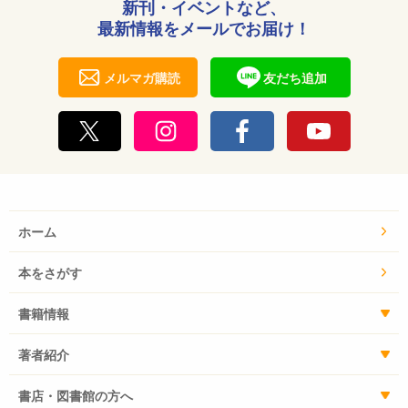
新刊・イベントなど、
最新情報をメールでお届け！
メルマガ購読
友だち追加
ホーム
本をさがす
書籍情報
著者紹介
書店・図書館の方へ