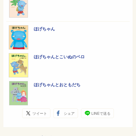
ほげちゃん
ほげちゃんとこいぬのペロ
ほげちゃんとおともだち
ツイート
シェア
LINEで送る