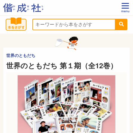
世界のともだち
世界のともだち 第１期（全12巻）