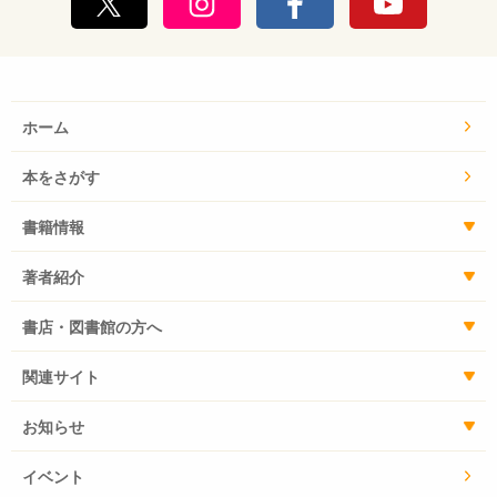
ホーム
本をさがす
書籍情報
著者紹介
書店・図書館の方へ
関連サイト
お知らせ
イベント