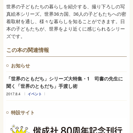
世界の子どもたちの暮らしを紹介する、撮り下ろしの写
真絵本シリーズ。世界36カ国、36人の子どもたちへの密
着取材を通し、様々な暮らしを知ることができます。日
本の子どもたちが、世界をより近くに感じられるシリー
ズです。
この本の関連情報
お知らせ
「世界のともだち」シリーズ大特集・1 司書の先生に
聞く「世界のともだち」手渡し術
2017.8.4
イベント
特設サイト