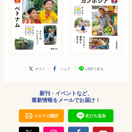
ポスト
シェア
LINEで送る
新刊・イベントなど、
最新情報をメールでお届け！
メルマガ購読
友だち追加