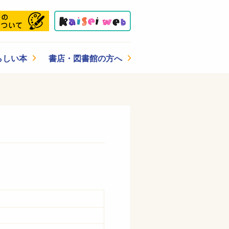
らしい本
書店・図書館の方へ