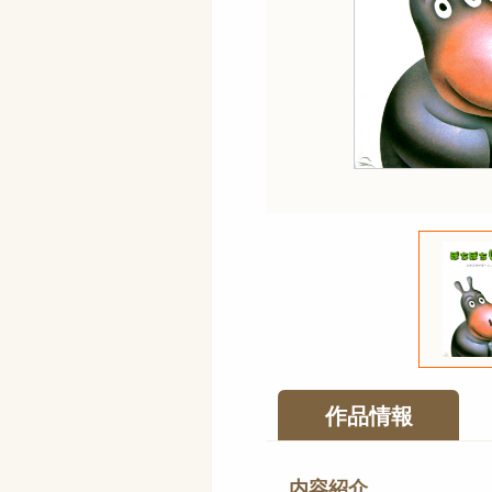
作品情報
内容紹介