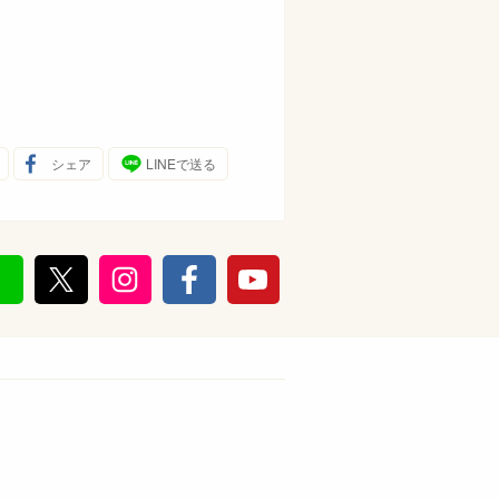
シェア
LINEで送る