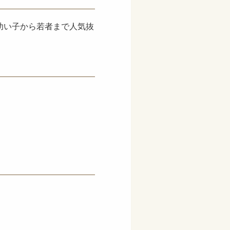
幼い子から若者まで人気抜