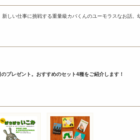
、新しい仕事に挑戦する重量級カバくんのユーモラスなお話。
日のプレゼント。おすすめのセット4種をご紹介します！