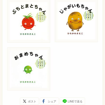
ポスト
シェア
LINEで送る