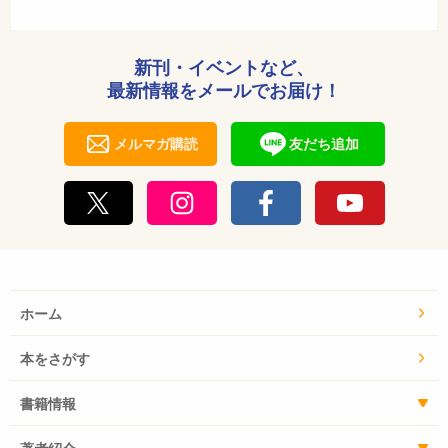
新刊・イベントなど、
最新情報をメールでお届け！
メルマガ購読
友だち追加
ホーム
本をさがす
書籍情報
著者紹介