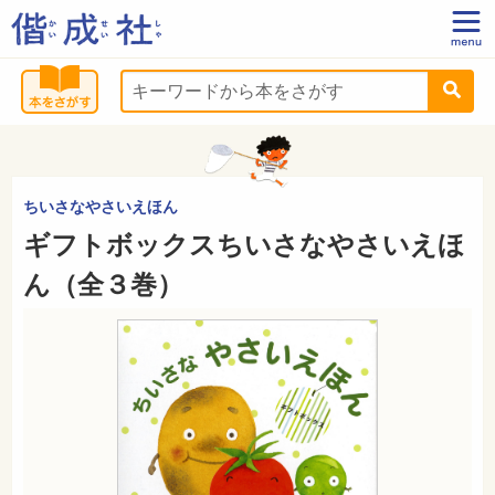
ちいさなやさいえほん
ギフトボックスちいさなやさいえほ
ん（全３巻）