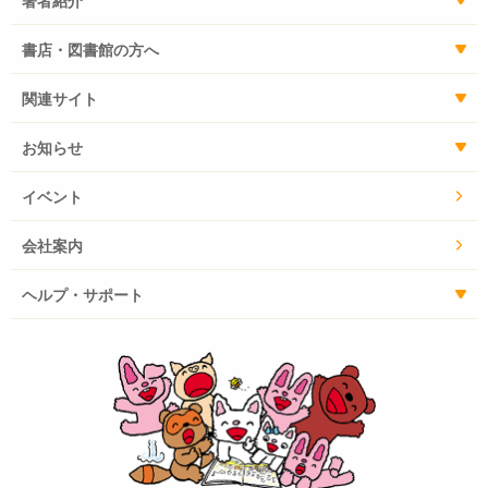
書店・図書館の方へ
関連サイト
お知らせ
イベント
会社案内
ヘルプ・サポート