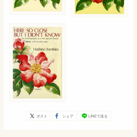
ポスト
シェア
LINEで送る