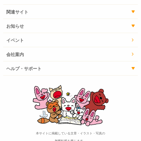
関連サイト
お知らせ
イベント
会社案内
ヘルプ・サポート
本サイトに掲載している文章・イラスト・写真の
無断転載を禁じます。