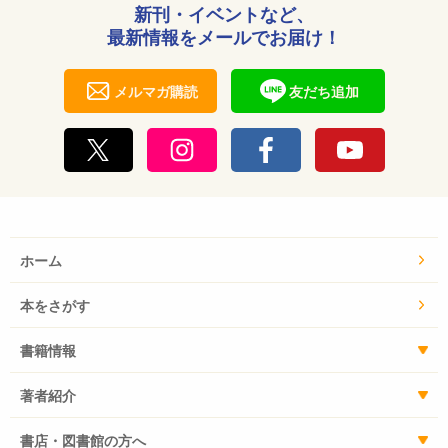
新刊・イベントなど、
最新情報をメールでお届け！
メルマガ購読
友だち追加
ホーム
本をさがす
書籍情報
著者紹介
書店・図書館の方へ