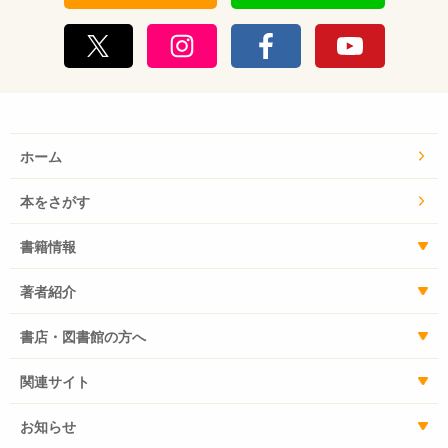
ホーム
本をさがす
書籍情報
著者紹介
書店・図書館の方へ
関連サイト
お知らせ