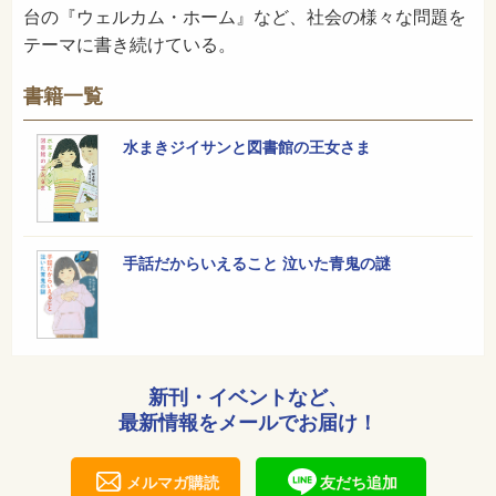
台の『ウェルカム・ホーム』など、社会の様々な問題を
テーマに書き続けている。
書籍一覧
水まきジイサンと図書館の王女さま
手話だからいえること 泣いた青鬼の謎
新刊・イベントなど、
最新情報をメールでお届け！
メルマガ購読
友だち追加