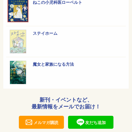
ねこの小児科医ローベルト
ステイホーム
魔女と家族になる方法
新刊・イベントなど、
最新情報をメールでお届け！
メルマガ購読
友だち追加