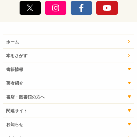
ホーム
本をさがす
書籍情報
著者紹介
書店・図書館の方へ
関連サイト
お知らせ