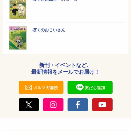
ぼくのおじいさん
新刊・イベントなど、
最新情報をメールでお届け！
メルマガ購読
友だち追加