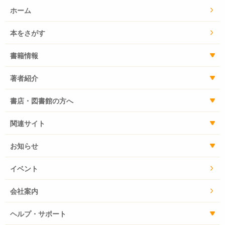
ホーム
本をさがす
書籍情報
著者紹介
書店・図書館の方へ
関連サイト
お知らせ
イベント
会社案内
ヘルプ・サポート