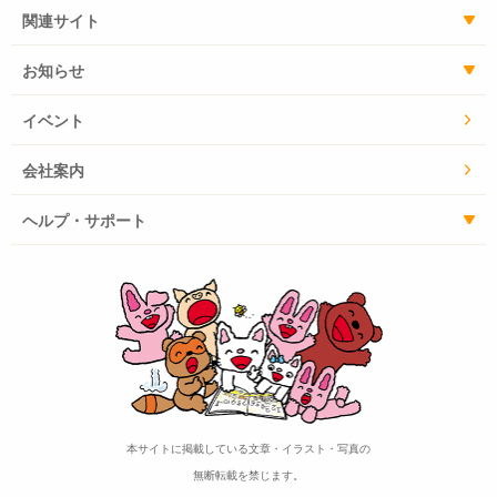
関連サイト
お知らせ
イベント
会社案内
ヘルプ・サポート
本サイトに掲載している文章・イラスト・写真の
無断転載を禁じます。