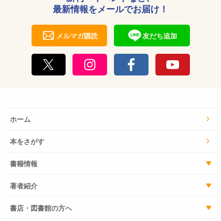
最新情報をメールでお届け！
メルマガ購読
友だち追加
ホーム
本をさがす
書籍情報
著者紹介
書店・図書館の方へ