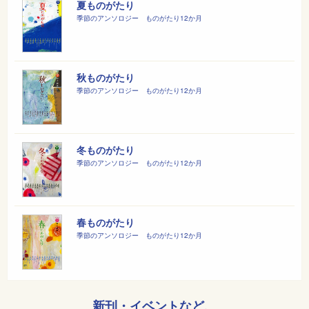
夏ものがたり
季節のアンソロジー ものがたり12か月
秋ものがたり
季節のアンソロジー ものがたり12か月
冬ものがたり
季節のアンソロジー ものがたり12か月
春ものがたり
季節のアンソロジー ものがたり12か月
新刊・イベントなど、