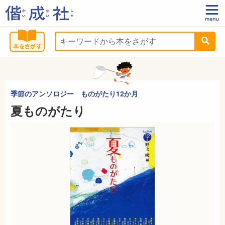
季節のアンソロジー ものがたり12か月
夏ものがたり