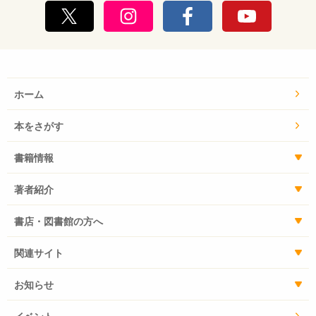
ホーム
本をさがす
書籍情報
著者紹介
書店・図書館の方へ
関連サイト
お知らせ