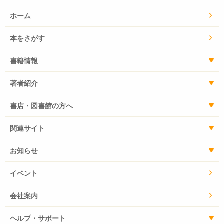
ホーム
本をさがす
書籍情報
著者紹介
書店・図書館の方へ
関連サイト
お知らせ
イベント
会社案内
ヘルプ・サポート