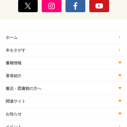
ホーム
本をさがす
書籍情報
著者紹介
書店・図書館の方へ
関連サイト
お知らせ
イベント