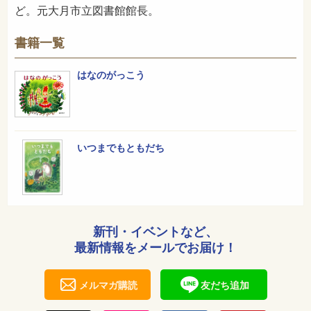
ど。元大月市立図書館館長。
書籍一覧
はなのがっこう
いつまでもともだち
新刊・イベントなど、
最新情報をメールでお届け！
メルマガ購読
友だち追加