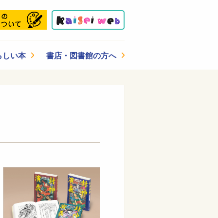
らしい本
書店・図書館の方へ