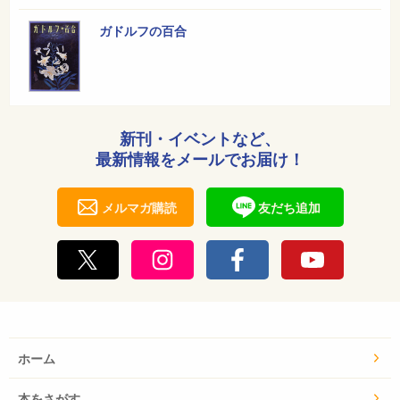
ガドルフの百合
新刊・イベントなど、
最新情報をメールでお届け！
メルマガ購読
友だち追加
ホーム
本をさがす