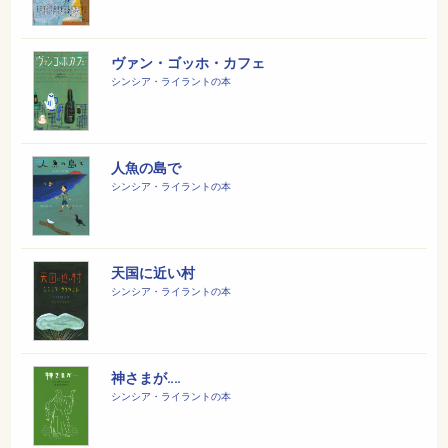
ヴァン・ゴッホ・カフェ
シンシア・ライラントの本
人魚の島で
シンシア・ライラントの本
天国に近い村
シンシア・ライラントの本
神さまが‥‥
シンシア・ライラントの本