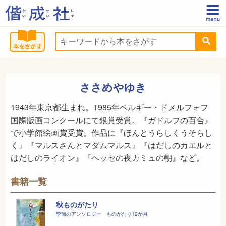
ささめやゆき
1943年東京都生まれ。1985年ベルギー・ドメルフォフ
国際版画コンクールにて銀賞受賞。『ガドルフの百合』
で小学館絵画賞受賞。作品に『ほんとうらしくうそらし
く』『マルスさんとマダムマルス』『はだしのカエルと
はだしのライオン』『ヘッセの夜カミュの朝』など。
書籍一覧
秋ものがたり
季節のアンソロジー ものがたり12か月