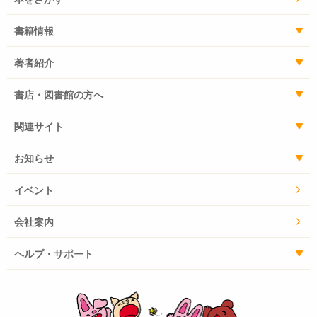
書籍情報
著者紹介
書店・図書館の方へ
関連サイト
お知らせ
イベント
会社案内
ヘルプ・サポート