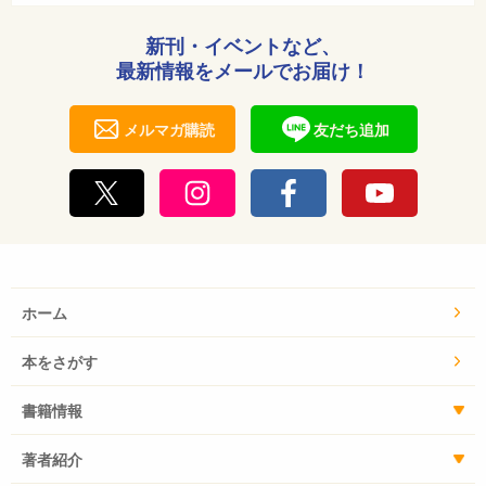
新刊・イベントなど、
最新情報をメールでお届け！
メルマガ購読
友だち追加
ホーム
本をさがす
書籍情報
著者紹介