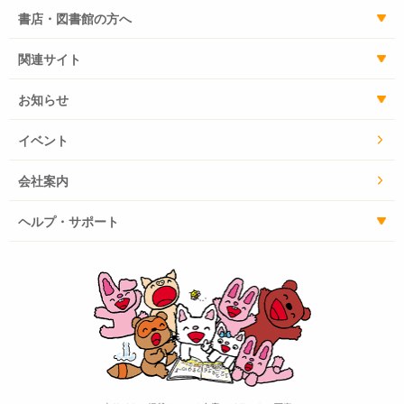
書店・図書館の方へ
関連サイト
お知らせ
イベント
会社案内
ヘルプ・サポート