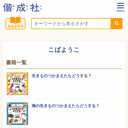
こばようこ
書籍一覧
生きものつかまえたらどうする？
海の生きものつかまえたらどうする？