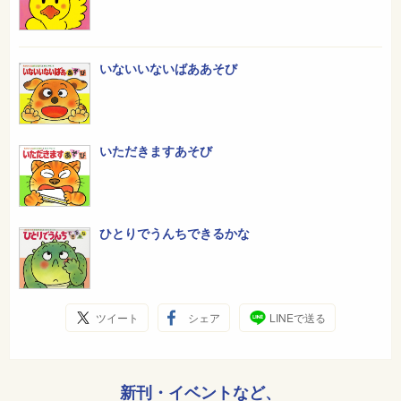
いないいないばああそび
いただきますあそび
ひとりでうんちできるかな
ツイート
シェア
LINEで送る
新刊・イベントなど、