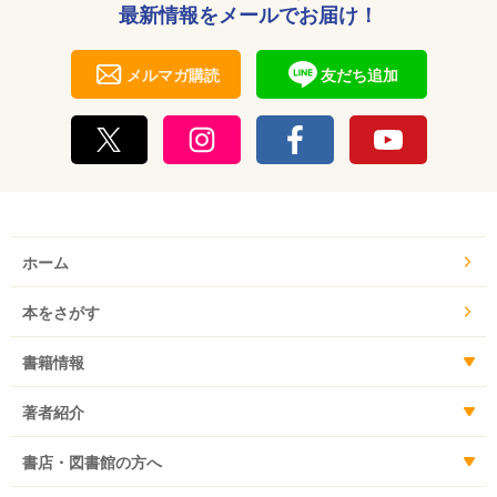
最新情報をメールでお届け！
メルマガ購読
友だち追加
ホーム
本をさがす
書籍情報
著者紹介
書店・図書館の方へ