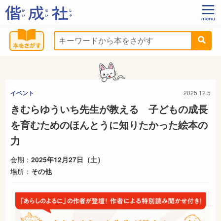
イベント
2025.12.5
きむらゆういち先生が教える 子どもの成長
を育むためのほんとうに知りたかった絵本の
力
会期：
2025年12月27日（土）
場所：
その他