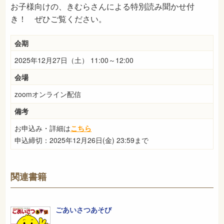
​お子様向けの、きむらさんによる特別読み聞かせ付
き！ ぜひご覧ください。
会期
2025年12月27日（土） 11:00～12:00
会場
zoomオンライン配信
備考
お申込み・詳細は
こちら
申込締切：2025年12月26日(金) 23:59まで
関連書籍
ごあいさつあそび