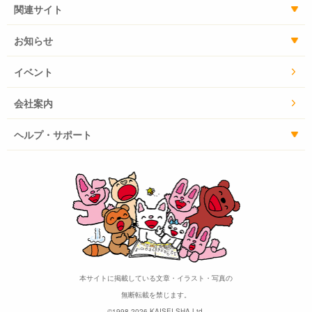
関連サイト
お知らせ
イベント
会社案内
ヘルプ・サポート
本サイトに掲載している文章・イラスト・写真の
無断転載を禁じます。
©1998-2026 KAISEI-SHA Ltd.