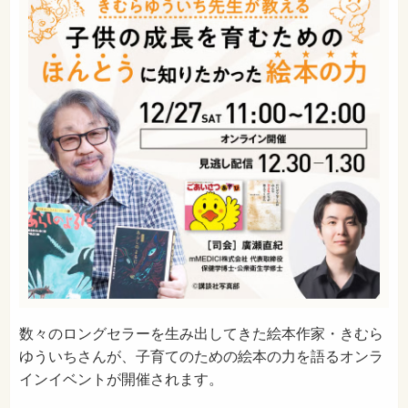
数々のロングセラーを生み出してきた絵本作家・きむら
ゆういちさんが、子育てのための絵本の力を語るオンラ
インイベントが開催されます。