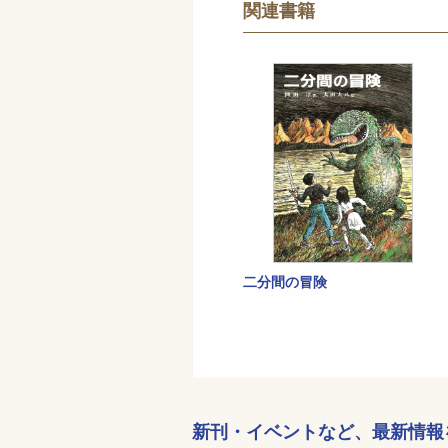
関連書籍
二分間の冒険
新刊・イベントなど、
最新情報