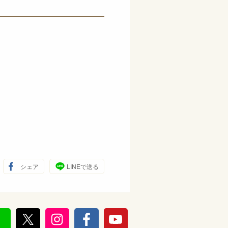
シェア
LINEで送る