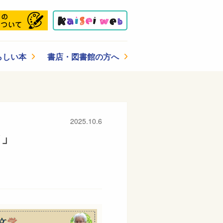
らしい本
書店・図書館の方へ
2025.10.6
て」