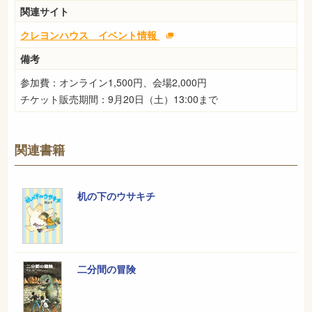
関連サイト
クレヨンハウス イベント情報
備考
参加費：オンライン1,500円、会場2,000円
チケット販売期間：9月20日（土）13:00まで
関連書籍
机の下のウサキチ
二分間の冒険