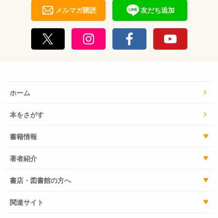
メルマガ購読
友だち追加
ホーム
本をさがす
書籍情報
著者紹介
書店・図書館の方へ
関連サイト