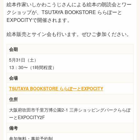
絵本作家いしかわこうじさんによる絵本の朗読会とワー
クショップが、TSUTAYA BOOKSTORE ららぽーと
EXPOCITYで開催されます。
絵本販売とサイン会も行います。
ぜひご参加ください。
会期
5月31日（土）
13：30〜（1時間程度）
会場
TSUTAYA BOOKSTORE ららぽーとEXPOCITY
住所
大阪府吹田市千里万博公園2-1 三井ショッピングパークららぽ
ーとEXPOCITY2F
備考
参加無料・事前予約制