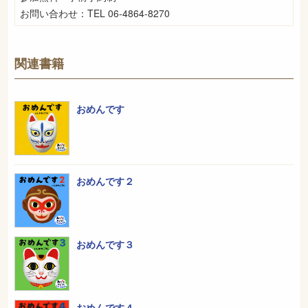
お問い合わせ：TEL
06-4864-8270
関連書籍
おめんです
おめんです２
おめんです３
おめんです４