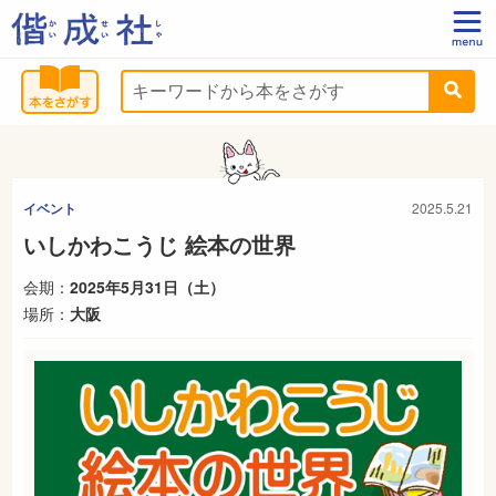
イベント
2025.5.21
いしかわこうじ 絵本の世界
会期：
2025年5月31日（土）
場所：
大阪