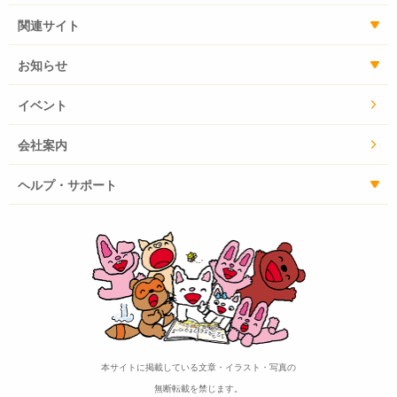
関連サイト
お知らせ
イベント
会社案内
ヘルプ・サポート
本サイトに掲載している文章・イラスト・写真の
無断転載を禁じます。