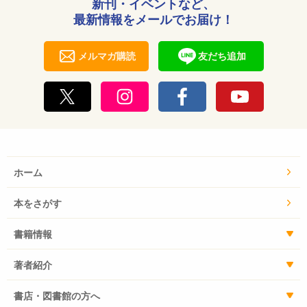
新刊・イベントなど、
最新情報をメールでお届け！
メルマガ購読
友だち追加
ホーム
本をさがす
書籍情報
著者紹介
書店・図書館の方へ