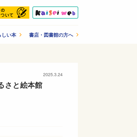
らしい本
書店・図書館の方へ
2025.3.24
ふるさと絵本館