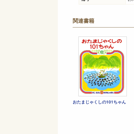
関連書籍
おたまじゃくしの101ちゃん