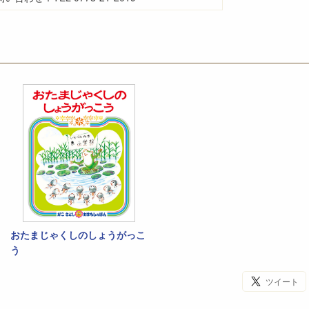
おたまじゃくしのしょうがっこ
う
ツイート