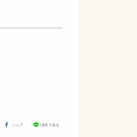
シェア
LINEで送る