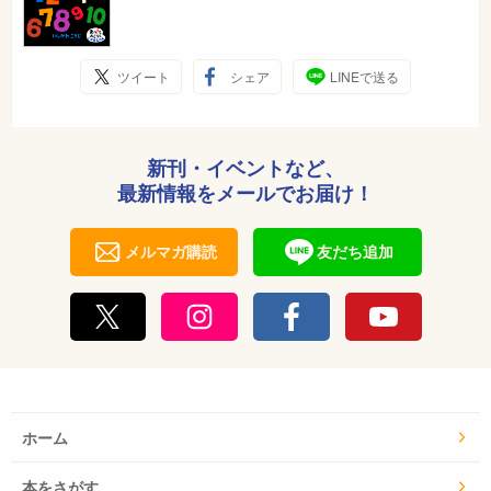
ツイート
シェア
LINEで送る
新刊・イベントなど、
最新情報をメールでお届け！
メルマガ購読
友だち追加
ホーム
本をさがす