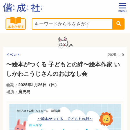
イベント
2025.1.10
〜絵本がつくる 子どもとの絆〜絵本作家 い
しかわこうじさんのおはなし会
会期：
2025年1月26日（日）
場所：
鹿児島