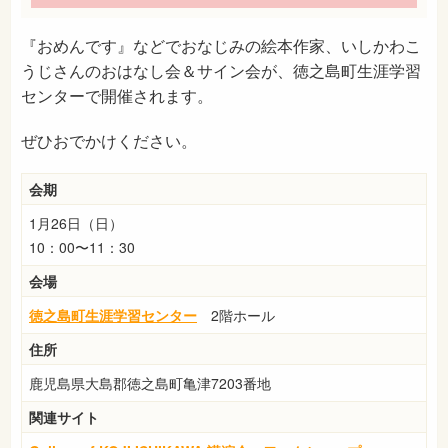
『おめんです』などでおなじみの絵本作家、いしかわこ
うじさんのおはなし会＆サイン会が、徳之島町生涯学習
センターで開催されます。
ぜひおでかけください。
会期
1月26日（日）
10：00〜11：30
会場
徳之島町生涯学習センター
2階ホール
住所
鹿児島県大島郡徳之島町亀津7203番地
関連サイト