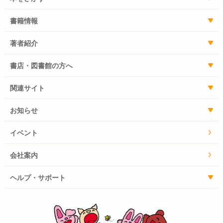
書籍情報
著者紹介
書店・図書館の方へ
関連サイト
お知らせ
イベント
会社案内
ヘルプ・サポート