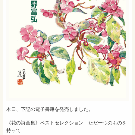
本日、下記の電子書籍を発売しました。
《花の詩画集》ベストセレクション ただ一つのものを
持って