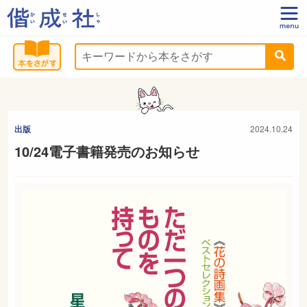
出版
2024.10.24
10/24電子書籍発売のお知らせ