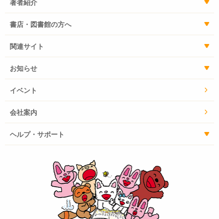
著者紹介
書店・図書館の方へ
関連サイト
お知らせ
イベント
会社案内
ヘルプ・サポート