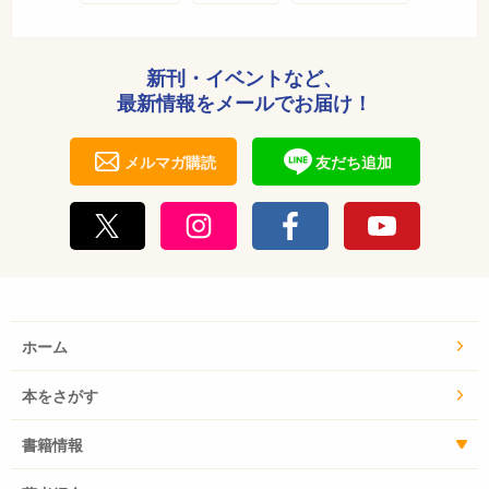
新刊・イベントなど、
最新情報をメールでお届け！
メルマガ購読
友だち追加
ホーム
本をさがす
書籍情報