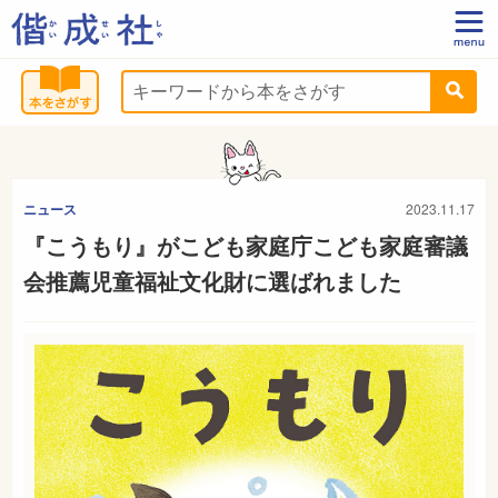
ニュース
2023.11.17
『こうもり』がこども家庭庁こども家庭審議
会推薦児童福祉文化財に選ばれました