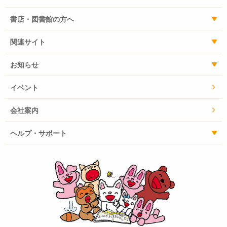
書店・図書館の方へ
関連サイト
お知らせ
イベント
会社案内
ヘルプ・サポート