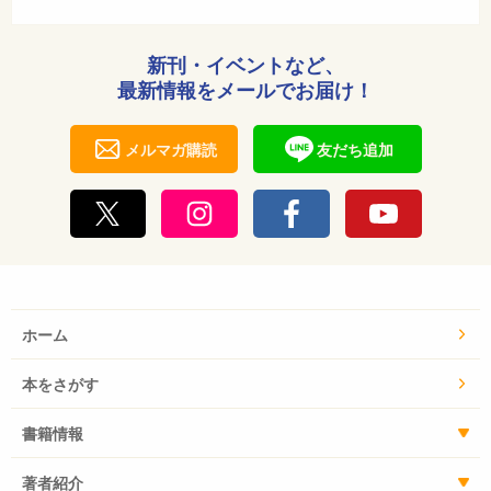
新刊・イベントなど、
最新情報をメールでお届け！
メルマガ購読
友だち追加
ホーム
本をさがす
書籍情報
著者紹介