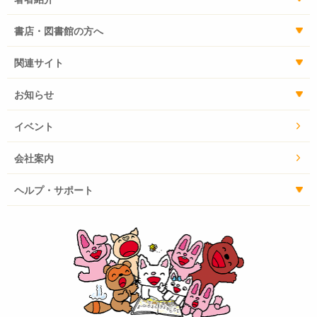
書店・図書館の方へ
関連サイト
お知らせ
イベント
会社案内
ヘルプ・サポート