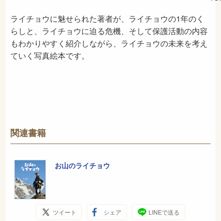
ライチョウに魅せられた著者が、ライチョウの1年のく
らしと、ライチョウに迫る危機、そして保護活動の内容
もわかりやすく紹介しながら、ライチョウの未来を考え
ていく写真絵本です。
関連書籍
お山のライチョウ
ツイート
シェア
LINEで送る