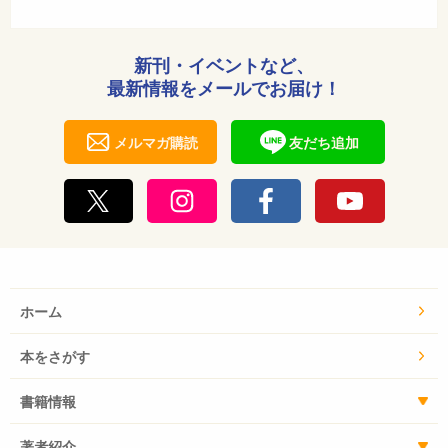
新刊・イベントなど、
最新情報をメールでお届け！
メルマガ購読
友だち追加
ホーム
本をさがす
書籍情報
著者紹介