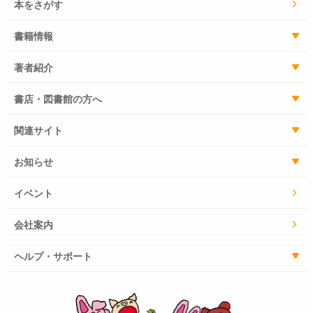
本をさがす
書籍情報
著者紹介
書店・図書館の方へ
関連サイト
お知らせ
イベント
会社案内
ヘルプ・サポート