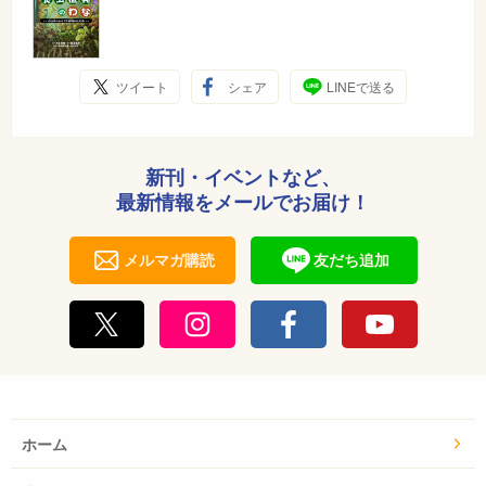
ツイート
シェア
LINEで送る
新刊・イベントなど、
最新情報をメールでお届け！
メルマガ購読
友だち追加
ホーム