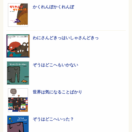
かくれんぼかくれんぼ
わにさんどきっはいしゃさんどきっ
ぞうはどこへもいかない
世界は気になることばかり
ぞうはどこへいった？