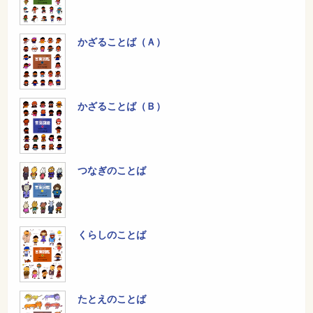
かざることば（Ａ）
かざることば（Ｂ）
つなぎのことば
くらしのことば
たとえのことば