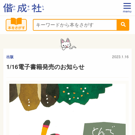
出版
2023.1.16
1/16電子書籍発売のお知らせ