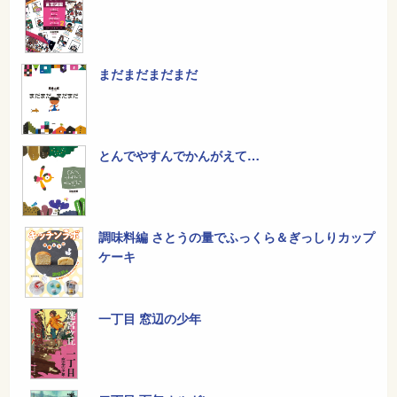
まだまだまだまだ
とんでやすんでかんがえて…
調味料編 さとうの量でふっくら＆ぎっしりカップ
ケーキ
一丁目 窓辺の少年