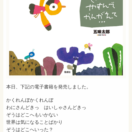
本日、下記の電子書籍を発売しました。
かくれんぼかくれんぼ
わにさんどきっ はいしゃさんどきっ
ぞうはどこへもいかない
世界は気になることばかり
ぞうはどこへいった？