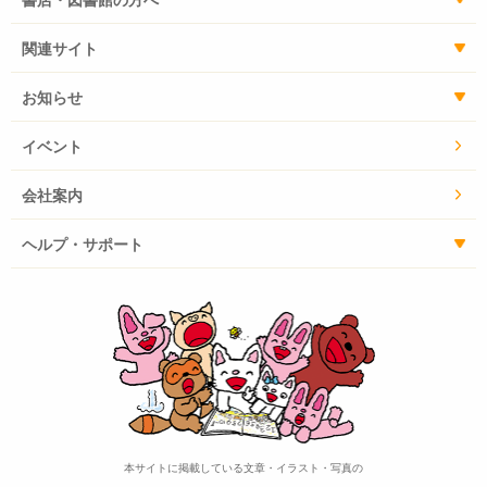
関連サイト
お知らせ
イベント
会社案内
ヘルプ・サポート
本サイトに掲載している文章・イラスト・写真の