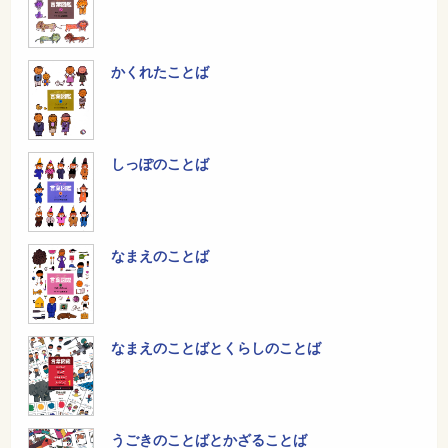
かくれたことば
しっぽのことば
なまえのことば
なまえのことばとくらしのことば
うごきのことばとかざることば