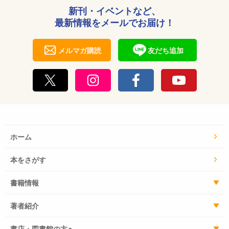
新刊・イベントなど、
最新情報をメールでお届け！
メルマガ購読
友だち追加
ホーム
本をさがす
書籍情報
著者紹介
書店・図書館の方へ