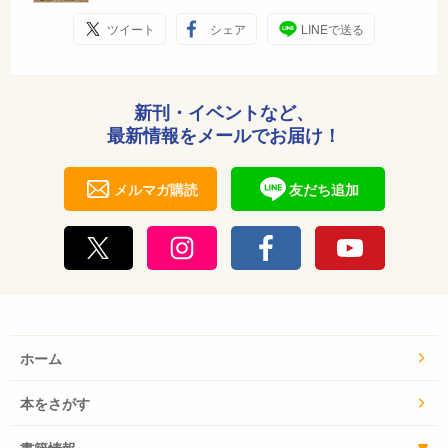
ツイート
シェア
LINEで送る
新刊・イベントなど、
最新情報をメールでお届け！
メルマガ購読
友だち追加
ホーム
本をさがす