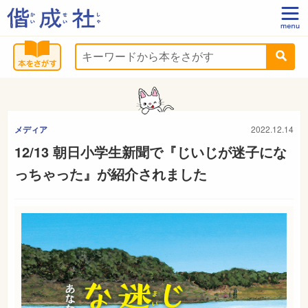
メディア
2022.12.14
12/13 朝日小学生新聞で『じいじが迷子にな
っちゃった』が紹介されました