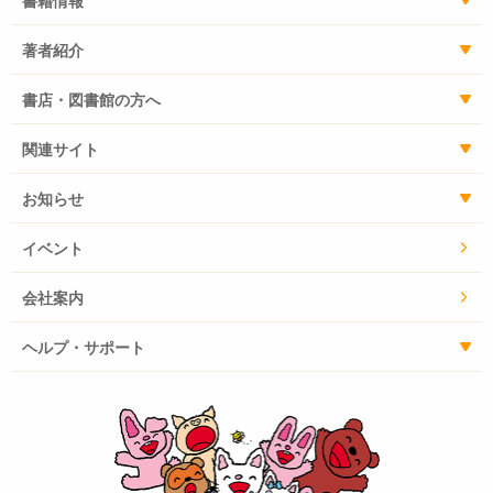
書籍情報
著者紹介
書店・図書館の方へ
関連サイト
お知らせ
イベント
会社案内
ヘルプ・サポート