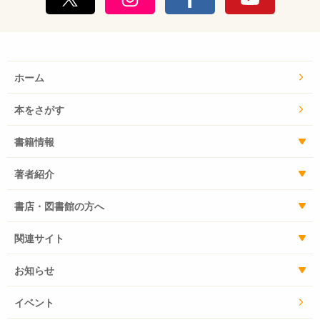
ホーム
本をさがす
書籍情報
著者紹介
書店・図書館の方へ
関連サイト
お知らせ
イベント