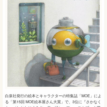
白泉社発行の絵本とキャラクターの特集誌「MOE」によ
る「第15回 MOE絵本屋さん大賞」で、3位に『さかなく