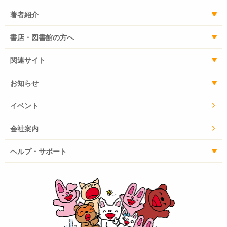
著者紹介
書店・図書館の方へ
関連サイト
お知らせ
イベント
会社案内
ヘルプ・サポート