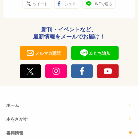
ツイート
シェア
LINEで送る
新刊・イベントなど、
最新情報をメールでお届け！
メルマガ購読
友だち追加
ホーム
本をさがす
書籍情報