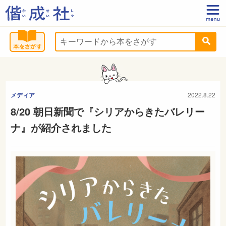
メディア
2022.8.22
8/20 朝日新聞で『シリアからきたバレリー
ナ』が紹介されました