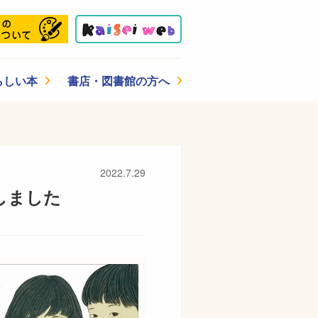
らしい本
書店・図書館の方へ
2022.7.29
しました