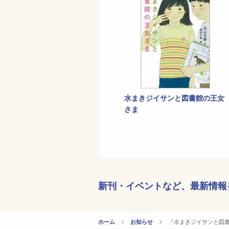
水まきジイサンと図書館の王女
さま
新刊・イベントなど、
最新情報
CURRENT:
『水まきジイサンと図
ホーム
お知らせ