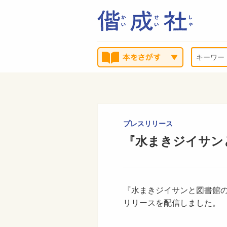
プレスリリース
『水まきジイサン
『水まきジイサンと図書館
リリースを配信しました。