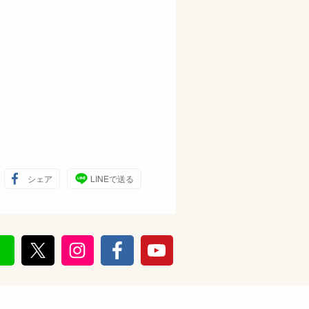
シェア
LINEで送る