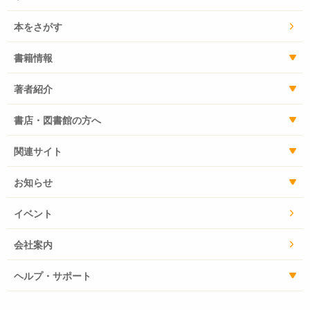
本をさがす
書籍情報
著者紹介
書店・図書館の方へ
関連サイト
お知らせ
イベント
会社案内
ヘルプ・サポート