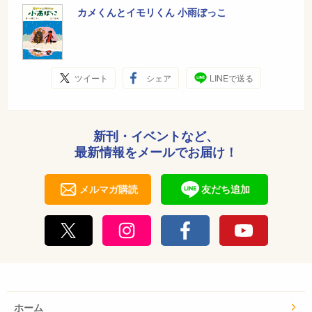
カメくんとイモリくん 小雨ぼっこ
ツイート
シェア
LINEで送る
新刊・イベントなど、
最新情報をメールでお届け！
メルマガ購読
友だち追加
ホーム