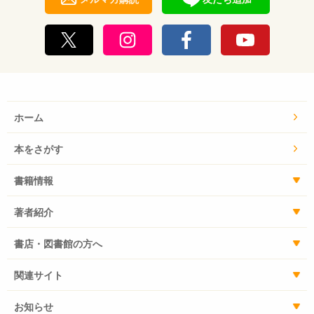
ホーム
本をさがす
書籍情報
著者紹介
書店・図書館の方へ
関連サイト
お知らせ