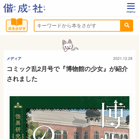
メディア
2021.12.28
コミック乱2月号で『博物館の少女』が紹介
されました