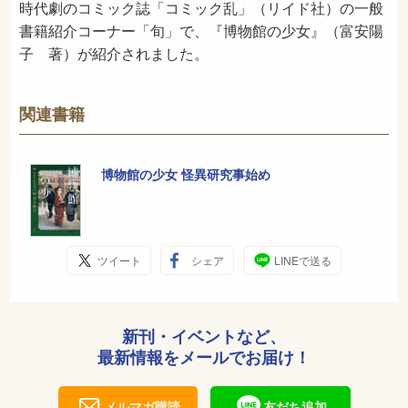
時代劇のコミック誌「コミック乱」（リイド社）の一般
書籍紹介コーナー「旬」で、『博物館の少女』（富安陽
子 著）が紹介されました。
関連書籍
博物館の少女 怪異研究事始め
ツイート
シェア
LINEで送る
新刊・イベントなど、
最新情報をメールでお届け！
メルマガ購読
友だち追加