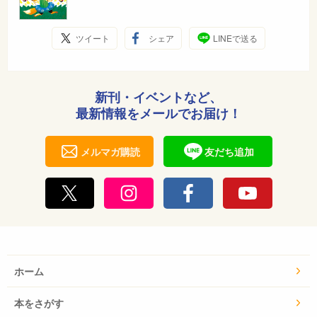
ツイート
シェア
LINEで送る
新刊・イベントなど、
最新情報をメールでお届け！
メルマガ購読
友だち追加
ホーム
本をさがす