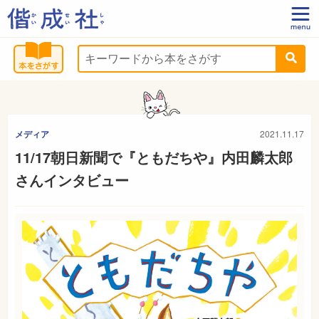
メディア
2021.11.17
11/17朝日新聞で『ともだちや』内田麟太郎
さんインタビュー