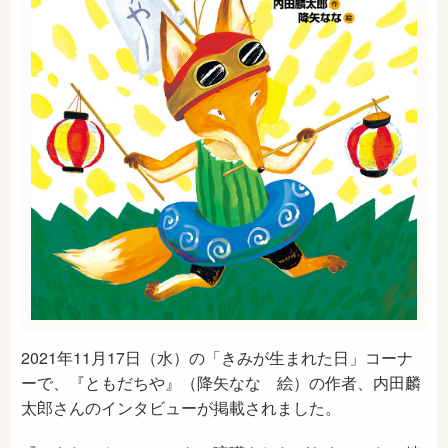
2021年11月17日（水）の「きみが生まれた日」コーナ
ーで、『ともだちや』（降矢なな 絵）の作者、内田麟
太郎さんのインタビューが掲載されました。