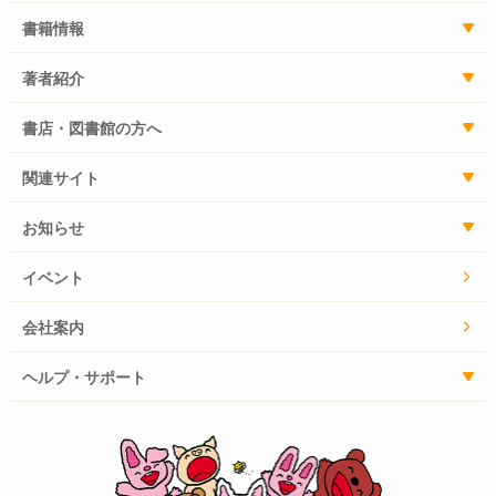
書籍情報
著者紹介
書店・図書館の方へ
関連サイト
お知らせ
イベント
会社案内
ヘルプ・サポート