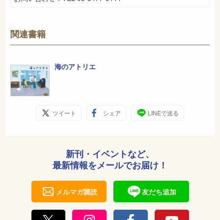
関連書籍
海のアトリエ
ツイート
シェア
LINEで送る
新刊・イベントなど、
最新情報をメールでお届け！
メルマガ購読
友だち追加