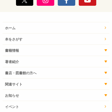
ホーム
本をさがす
書籍情報
著者紹介
書店・図書館の方へ
関連サイト
お知らせ
イベント