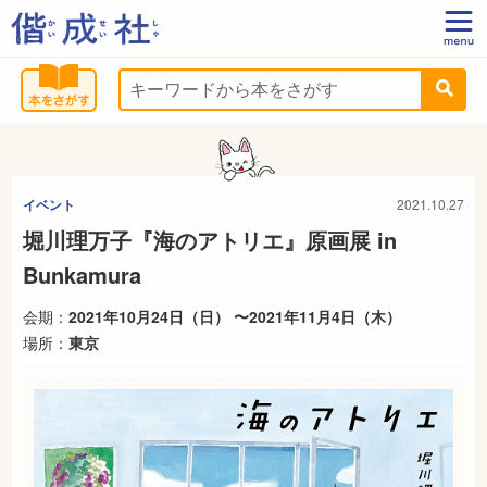
イベント
2021.10.27
堀川理万子『海のアトリエ』原画展 in
Bunkamura
会期：
2021年10月24日（日） 〜2021年11月4日（木）
場所：
東京