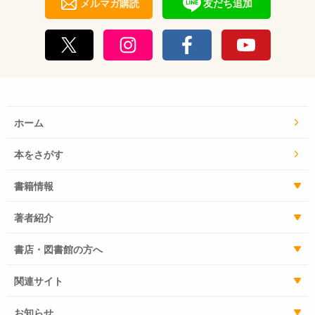
メルマガ購読
友だち追加
ホーム
本をさがす
書籍情報
著者紹介
書店・図書館の方へ
関連サイト
お知らせ