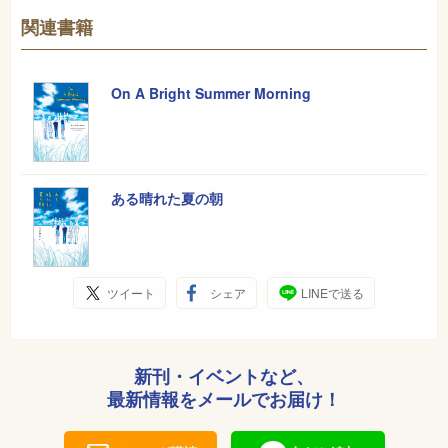
関連書籍
On A Bright Summer Morning
ある晴れた夏の朝
ツイート
シェア
LINEで送る
新刊・イベントなど、
最新情報をメールでお届け！