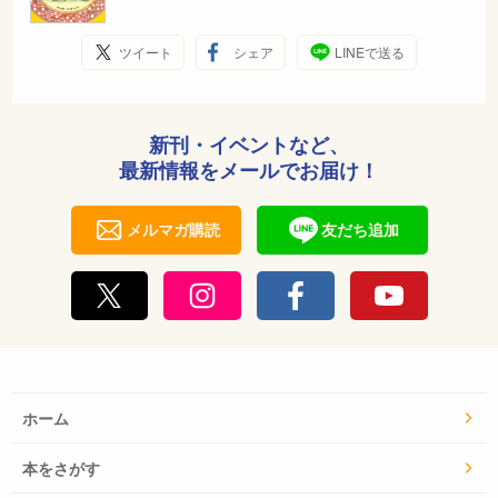
ツイート
シェア
LINEで送る
新刊・イベントなど、
最新情報をメールでお届け！
メルマガ購読
友だち追加
ホーム
本をさがす