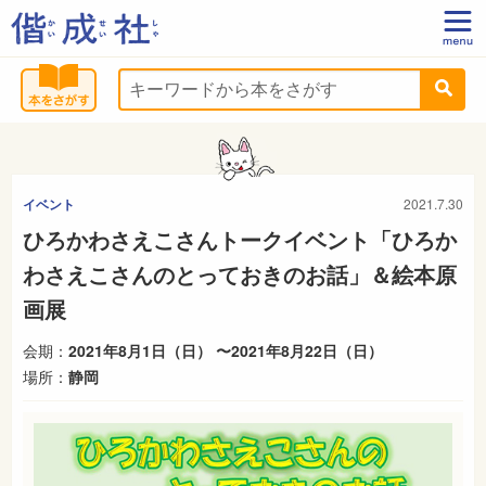
イベント
2021.7.30
ひろかわさえこさんトークイベント「ひろか
わさえこさんのとっておきのお話」＆絵本原
画展
会期：
2021年8月1日（日） 〜2021年8月22日（日）
場所：
静岡