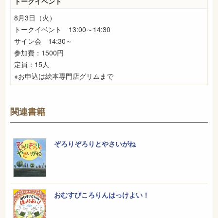
トークイベント
8月3日（火）
トークイベント 13:00～14:30
サイン会 14:30～
参加費：1500円
定員：15人
※お申込は絵本専門店グリムまで
関連書籍
ぞろりぞろりとやさいがね
おむすびころりんはっけよい！