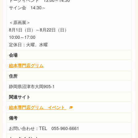
サイン会 14:30～
＜原画展＞
8月1日（日）～8月22日（日）
10:00～17:00
定休日：火曜、水曜
会場
絵本専門店グリム
住所
静岡県沼津市大岡905-1
関連サイト
絵本専門店グリム イベント
備考
お問い合わせ：TEL 055-960-6661