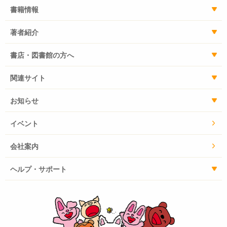
書籍情報
著者紹介
書店・図書館の方へ
関連サイト
お知らせ
イベント
会社案内
ヘルプ・サポート