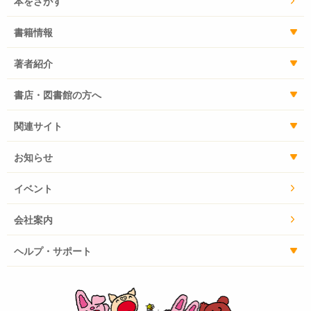
本をさがす
書籍情報
著者紹介
書店・図書館の方へ
関連サイト
お知らせ
イベント
会社案内
ヘルプ・サポート