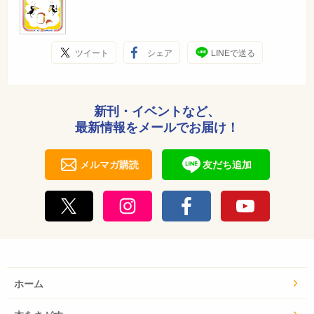
ツイート
シェア
LINEで送る
新刊・イベントなど、
最新情報をメールでお届け！
メルマガ購読
友だち追加
ホーム