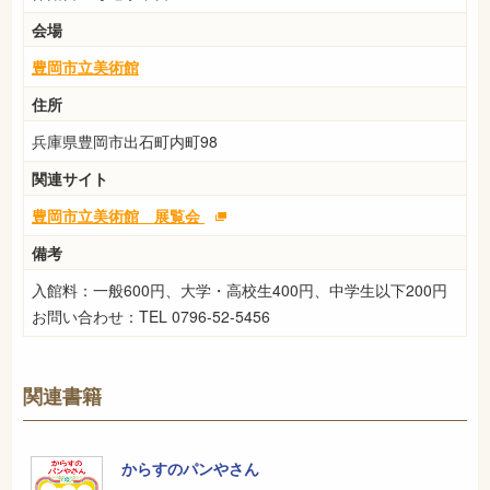
会場
豊岡市立美術館
住所
兵庫県豊岡市出石町内町98
関連サイト
豊岡市立美術館 展覧会
備考
入館料：一般600円、大学・高校生400円、中学生以下200円
お問い合わせ：TEL 0796-52-5456
関連書籍
からすのパンやさん