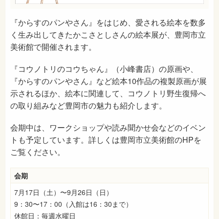
『からすのパンやさん』をはじめ、愛される絵本を数多
く生み出してきたかこさとしさんの絵本展が、豊岡市立
美術館で開催されます。
『コウノトリのコウちゃん』（小峰書店）の原画や、
『からすのパンやさん』など絵本10作品の複製原画が展
示されるほか、絵本に関連して、コウノトリ野生復帰へ
の取り組みなど豊岡市の魅力も紹介します。
会期中は、ワークショップや読み聞かせ会などのイベン
トも予定しています。詳しくは豊岡市立美術館のHPを
ご覧ください。
会期
7月17日（土）〜9月26日（日）
9：30〜17：00（入館は16：30まで）
休館日：毎週水曜日