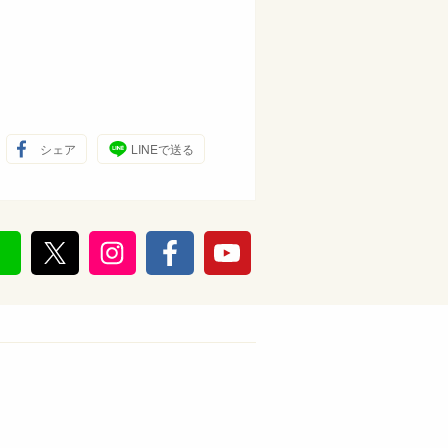
シェア
LINEで送る