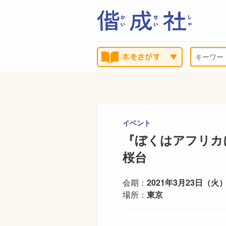
イベント
『ぼくはアフリカ
桜台
会期：
2021年3月23日（火）
場所：
東京