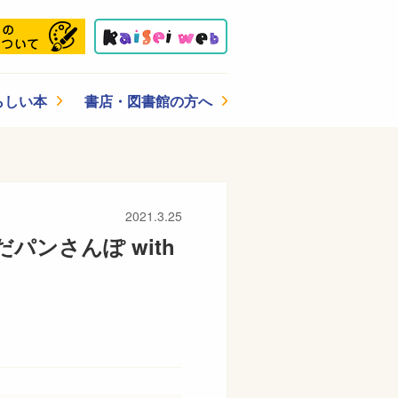
らしい本
書店・図書館の方へ
2021.3.25
ンさんぽ with