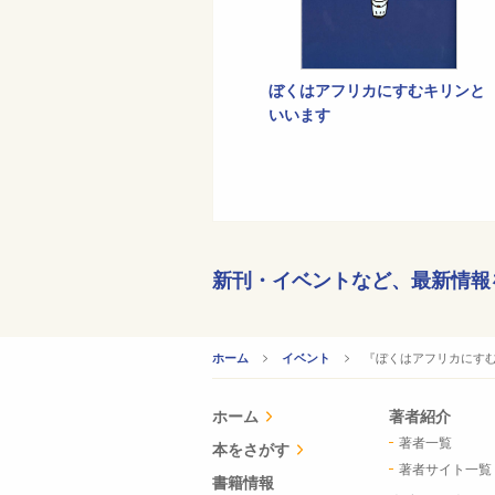
ぼくはアフリカにすむキリンと
いいます
新刊・イベントなど、
最新情報
CURRENT:
『ぼくはアフリカにすむ
ホーム
イベント
ホーム
著者紹介
著者一覧
本をさがす
著者サイト一覧
書籍情報