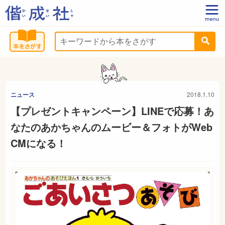
ニュース
2018.1.10
【プレゼントキャンペーン】LINEで応募！あ
なたのあかちゃんのムービー＆フォトがWeb
CMになる！