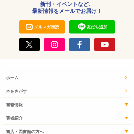
新刊・イベントなど、
最新情報をメールでお届け！
メルマガ購読
友だち追加
ホーム
本をさがす
書籍情報
著者紹介
書店・図書館の方へ