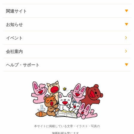
関連サイト
お知らせ
イベント
会社案内
ヘルプ・サポート
本サイトに掲載している文章・イラスト・写真の
無断転載を禁じます。