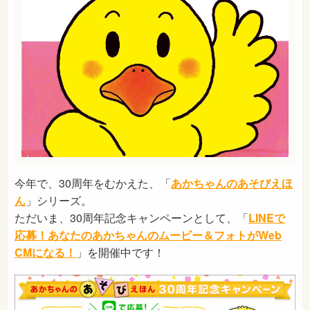
今年で、30周年をむかえた、「
あかちゃんのあそびえほ
ん
」シリーズ。
ただいま、30周年記念キャンペーンとして、「
LINEで
応募！あなたのあかちゃんのムービー＆フォトがWeb
CMになる！
」を開催中です！