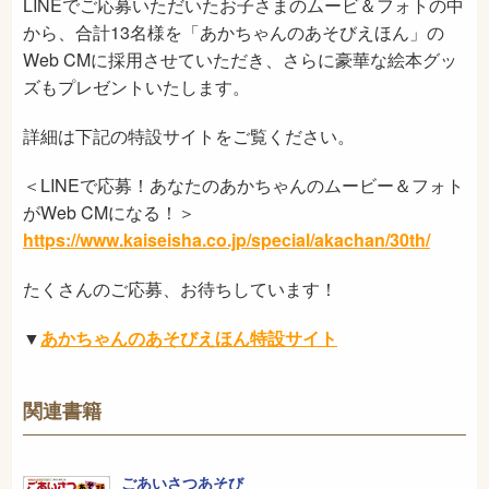
LINEでご応募いただいたお子さまのムービ＆フォトの中
から、合計13名様を「あかちゃんのあそびえほん」の
Web CMに採用させていただき、さらに豪華な絵本グッ
ズもプレゼントいたします。
詳細は下記の特設サイトをご覧ください。
＜LINEで応募！あなたのあかちゃんのムービー＆フォト
がWeb CMになる！＞
https://www.kaiseisha.co.jp/special/akachan/30th/
たくさんのご応募、お待ちしています！
▼
あかちゃんのあそびえほん特設サイト
関連書籍
ごあいさつあそび