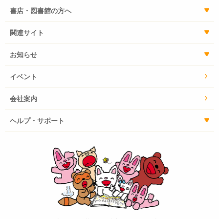
書店・図書館の方へ
関連サイト
お知らせ
イベント
会社案内
ヘルプ・サポート