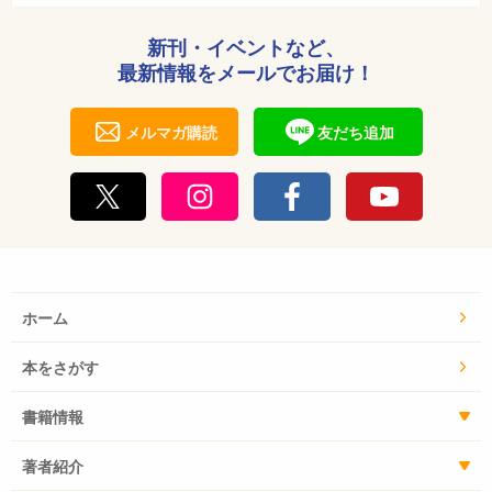
新刊・イベントなど、
最新情報をメールでお届け！
メルマガ購読
友だち追加
ホーム
本をさがす
書籍情報
著者紹介