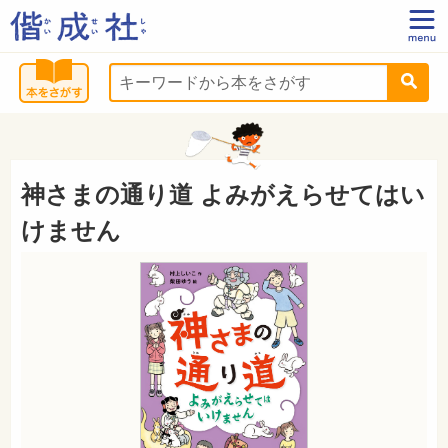
神さまの通り道 よみがえらせてはい
けません