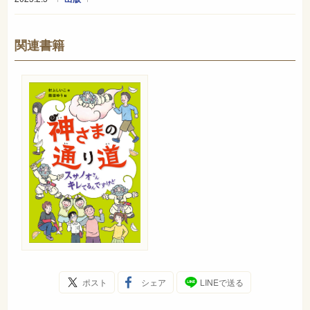
関連書籍
ポスト
シェア
LINEで送る