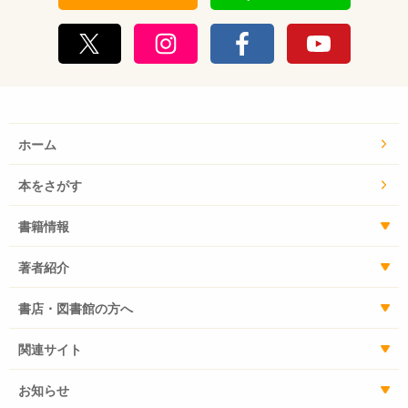
ホーム
本をさがす
書籍情報
著者紹介
書店・図書館の方へ
関連サイト
お知らせ