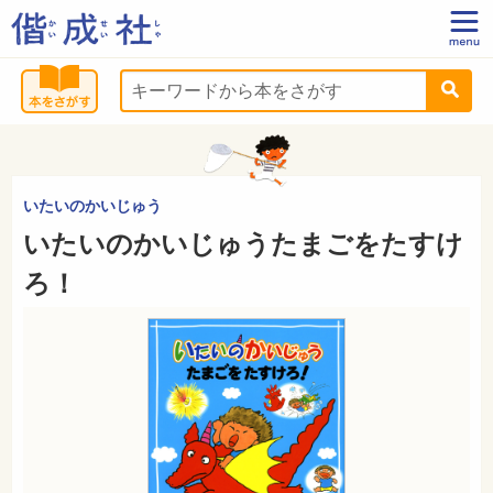
いたいのかいじゅう
いたいのかいじゅうたまごをたすけ
ろ！