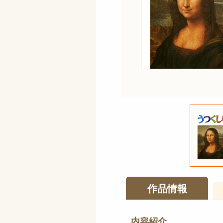
作品情報
内容紹介