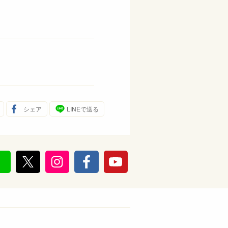
シェア
LINEで送る