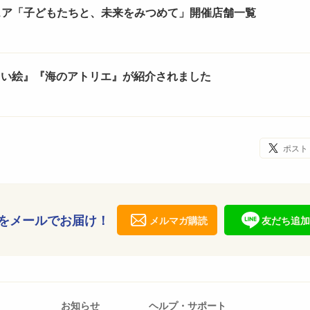
ェア「子どもたちと、未来をみつめて」開催店舗一覧
くしい絵』『海のアトリエ』が紹介されました
ポスト
をメールでお届け！
メルマガ購読
友だち追加
お知らせ
ヘルプ・サポート