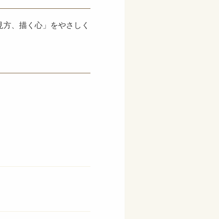
見方、描く心」をやさしく