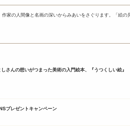
、作家の人間像と名画の深いからみあいをさぐります。「絵の
としさんの想いがつまった美術の入門絵本、『うつくしい絵』
SNSプレゼントキャンペーン