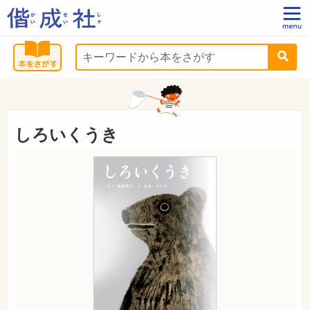
しろいくうき