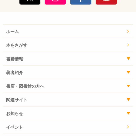
ホーム
本をさがす
書籍情報
著者紹介
書店・図書館の方へ
関連サイト
お知らせ
イベント