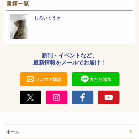
書籍一覧
しろいくうき
新刊・イベントなど、
最新情報をメールでお届け！
メルマガ購読
友だち追加
ホーム