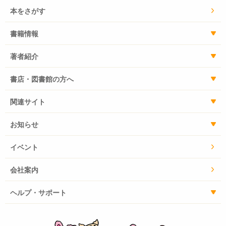
本をさがす
書籍情報
著者紹介
書店・図書館の方へ
関連サイト
お知らせ
イベント
会社案内
ヘルプ・サポート