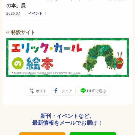
の本」展
2020.6.1
イベント
特設サイト
ポスト
シェア
LINEで送る
新刊・イベントなど、
最新情報をメールでお届け！