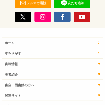
メルマガ購読
友だち追加
ホーム
本をさがす
書籍情報
著者紹介
書店・図書館の方へ
関連サイト