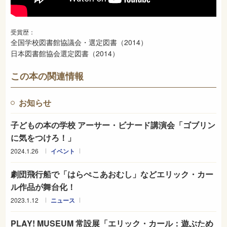
受賞歴：
全国学校図書館協議会・選定図書（2014）
日本図書館協会選定図書（2014）
この本の関連情報
お知らせ
子どもの本の学校 アーサー・ビナード講演会「ゴブリン
に気をつけろ！」
2024.1.26
イベント
劇団飛行船で「はらぺこあおむし」などエリック・カー
ル作品が舞台化！
2023.1.12
ニュース
PLAY! MUSEUM 常設展「エリック・カール：遊ぶため