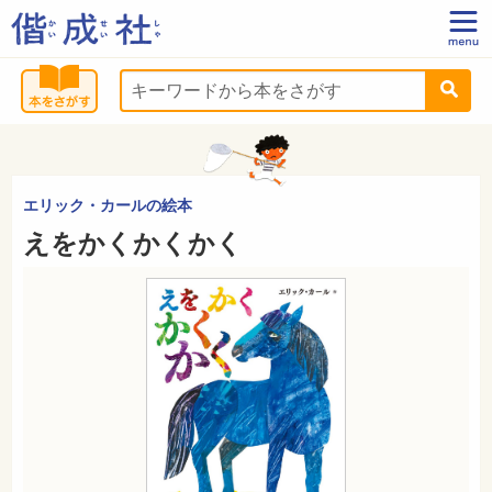
エリック・カールの絵本
えをかくかくかく